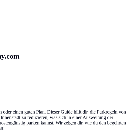
y.com
 oder einen guten Plan. Dieser Guide hilft dir, die Parkregeln von
Innenstadt zu reduzieren, was sich in einer Ausweitung der
ostengünstig parken kannst. Wir zeigen dir, wie du den begehrten
st.