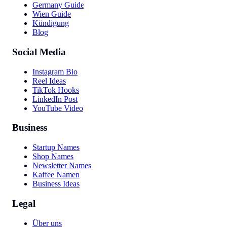
Germany Guide
Wien Guide
Kündigung
Blog
Social Media
Instagram Bio
Reel Ideas
TikTok Hooks
LinkedIn Post
YouTube Video
Business
Startup Names
Shop Names
Newsletter Names
Kaffee Namen
Business Ideas
Legal
Über uns