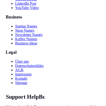
LinkedIn Post
YouTube Video
Business
Startup Names
Shop Names
Newsletter Names
Kaffee Namen
Business Ideas
Legal
Über uns
Datenschutzerklärung
AGB
Impressum
Kontakt
Sitemap
Support HelpBunny