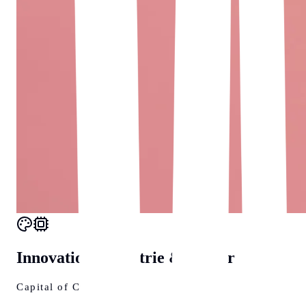
Innovation, Industrie & Kultur
Capital of Culture 2025