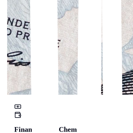
Finanz-Check Chemnitz