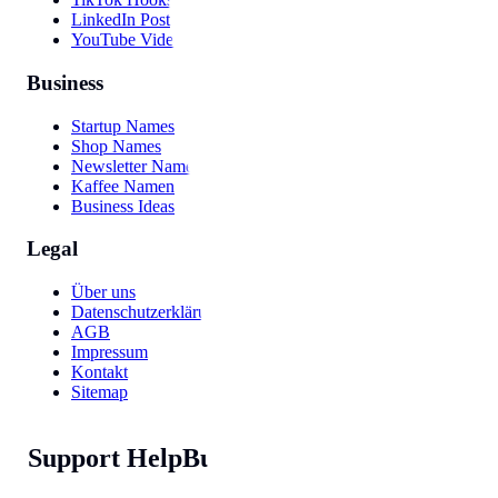
LinkedIn Post
YouTube Video
Business
Startup Names
Shop Names
Newsletter Names
Kaffee Namen
Business Ideas
Legal
Über uns
Datenschutzerklärung
AGB
Impressum
Kontakt
Sitemap
Support HelpBunny