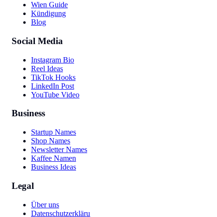
Wien Guide
Kündigung
Blog
Social Media
Instagram Bio
Reel Ideas
TikTok Hooks
LinkedIn Post
YouTube Video
Business
Startup Names
Shop Names
Newsletter Names
Kaffee Namen
Business Ideas
Legal
Über uns
Datenschutzerklärung