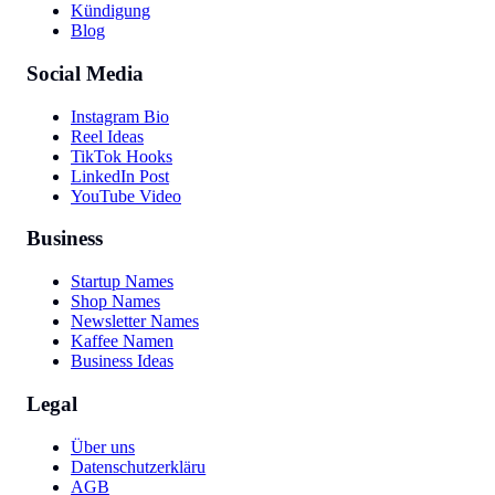
Kündigung
Blog
Social Media
Instagram Bio
Reel Ideas
TikTok Hooks
LinkedIn Post
YouTube Video
Business
Startup Names
Shop Names
Newsletter Names
Kaffee Namen
Business Ideas
Legal
Über uns
Datenschutzerklärung
AGB