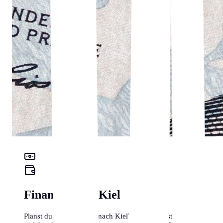
Finanz-Check Kiel
Planst du einen Umzug nach Kiel? Hier erfährst du, mit