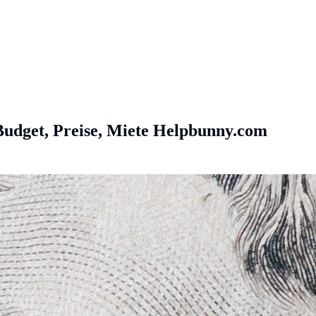
Budget, Preise, Miete
Helpbunny.com