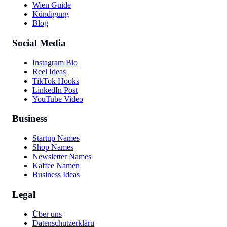
Wien Guide
Kündigung
Blog
Social Media
Instagram Bio
Reel Ideas
TikTok Hooks
LinkedIn Post
YouTube Video
Business
Startup Names
Shop Names
Newsletter Names
Kaffee Namen
Business Ideas
Legal
Über uns
Datenschutzerklärung