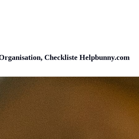
rganisation, Checkliste
Helpbunny.com