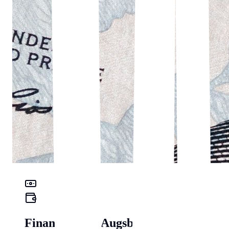
Finanz-Check Augsburg