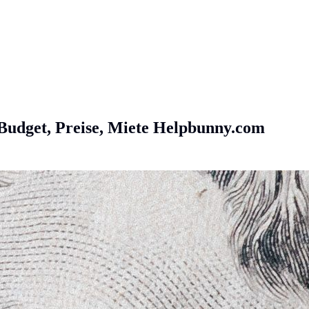
Budget, Preise, Miete
Helpbunny.com