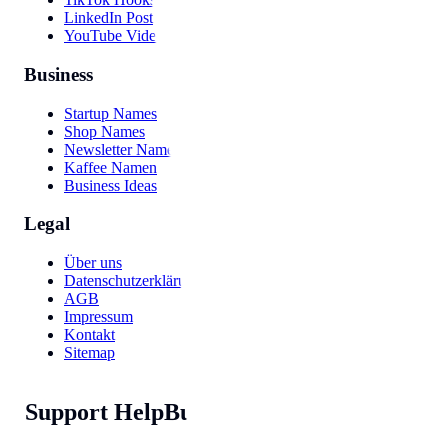
LinkedIn Post
YouTube Video
Business
Startup Names
Shop Names
Newsletter Names
Kaffee Namen
Business Ideas
Legal
Über uns
Datenschutzerklärung
AGB
Impressum
Kontakt
Sitemap
Support HelpBunny