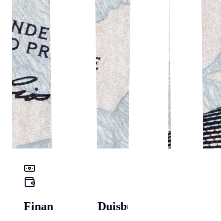
Finanz-Check Duisburg