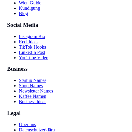
Wien Guide
Kündigung
Blog
Social Media
Instagram Bio
Reel Ideas
TikTok Hooks
LinkedIn Post
YouTube Video
Business
Startup Names
Shop Names
Newsletter Names
Kaffee Namen
Business Ideas
Legal
Über uns
Datenschutzerklärung