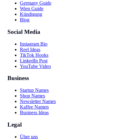
Germany Guide
Wien Guide
Kündigung
Blog
Social Media
Instagram Bio
Reel Ideas
TikTok Hooks
LinkedIn Post
YouTube Video
Business
Startup Names
Shop Names
Newsletter Names
Kaffee Namen
Business Ideas
Legal
Über uns