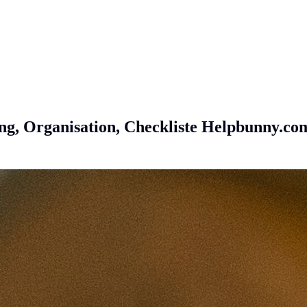
, Organisation, Checkliste
Helpbunny.co