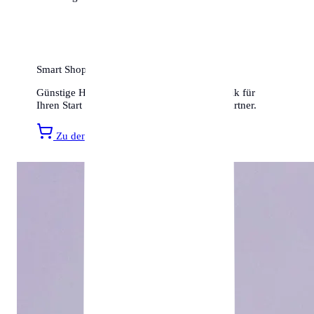
Smart Shopping für Ihr neues Zuhause
Günstige Haushaltsartikel, Möbel und Technik für
Ihren Start in Köln finden Sie bei unserem Partner.
Zu den Amazon Angeboten »