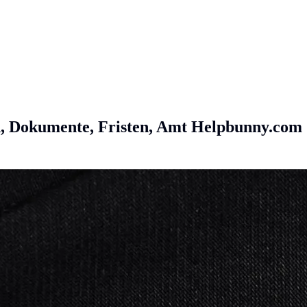
, Dokumente, Fristen, Amt
Helpbunny.com