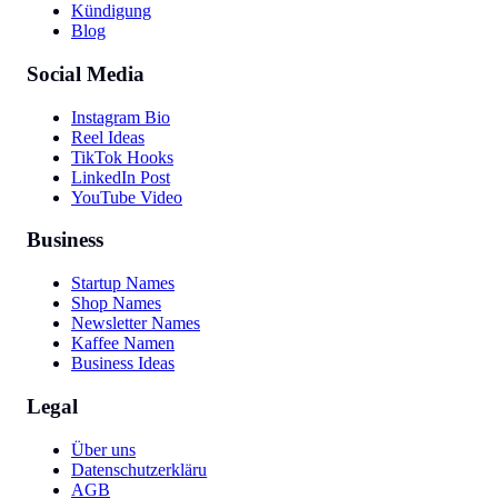
Kündigung
Blog
Social Media
Instagram Bio
Reel Ideas
TikTok Hooks
LinkedIn Post
YouTube Video
Business
Startup Names
Shop Names
Newsletter Names
Kaffee Namen
Business Ideas
Legal
Über uns
Datenschutzerklärung
AGB