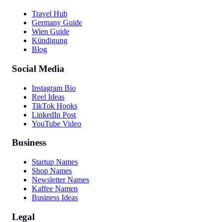
Travel Hub
Germany Guide
Wien Guide
Kündigung
Blog
Social Media
Instagram Bio
Reel Ideas
TikTok Hooks
LinkedIn Post
YouTube Video
Business
Startup Names
Shop Names
Newsletter Names
Kaffee Namen
Business Ideas
Legal