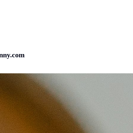
nny.com