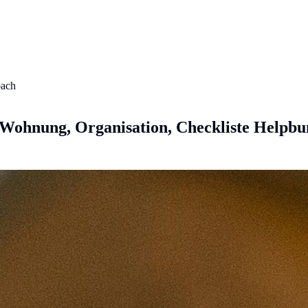
ach
Wohnung, Organisation, Checkliste
Helpbu