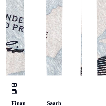
Finanz-Check Saarbrücken