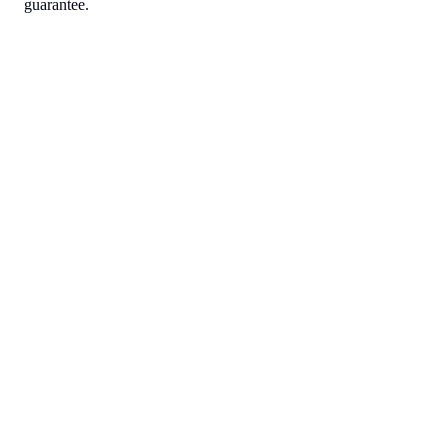
guarantee.