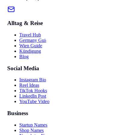
Alltag & Reise
Travel Hub
Germany Guide
Wien Guide
Kündigung
Blog
Social Media
Instagram Bio
Reel Ideas
TikTok Hooks
LinkedIn Post
YouTube Video
Business
Startup Names
Shop Names