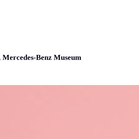
he, Mercedes-Benz Museum