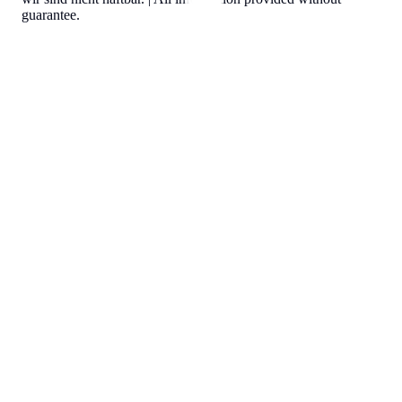
guarantee.