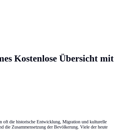
mes
Kostenlose Übersicht mit
 oft die historische Entwicklung, Migration und kulturelle
 und die Zusammensetzung der Bevölkerung. Viele der heute