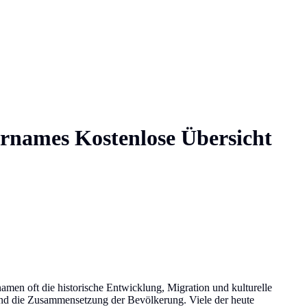
urnames
Kostenlose Übersicht
namen oft die historische Entwicklung, Migration und kulturelle
 und die Zusammensetzung der Bevölkerung. Viele der heute