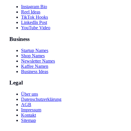
Instagram Bio
Reel Ideas
TikTok Hooks
LinkedIn Post
YouTube Video
Business
Startup Names
Shop Names
Newsletter Names
Kaffee Namen
Business Ideas
Legal
Über uns
Datenschutzerklärung
AGB
Impressum
Kontakt
Sitemap