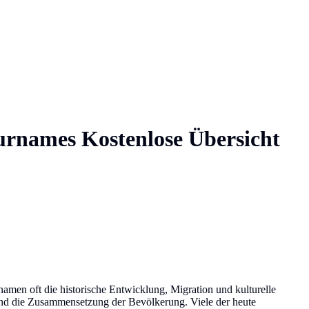
urnames
Kostenlose Übersicht
namen oft die historische Entwicklung, Migration und kulturelle
 und die Zusammensetzung der Bevölkerung. Viele der heute