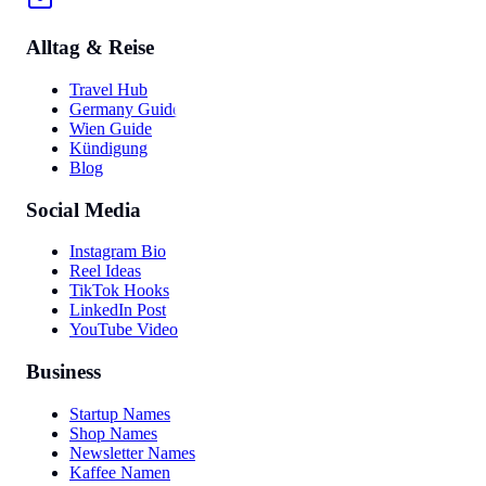
Alltag & Reise
Travel Hub
Germany Guide
Wien Guide
Kündigung
Blog
Social Media
Instagram Bio
Reel Ideas
TikTok Hooks
LinkedIn Post
YouTube Video
Business
Startup Names
Shop Names
Newsletter Names
Kaffee Namen